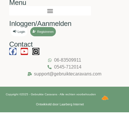
Menu
Inloggen/Aanmelden
Login
Registreren
Contact
06-83509911
0545-712014
support@gebruiktecaravans.com
Copyright ©2025 - Gebruikte Caravans - Alle rechten voorbehouden
Ontwikkeld door Laarberg Internet