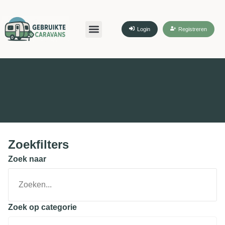
Login
Registreren
Zoekfilters
Zoek naar
Zoek op categorie