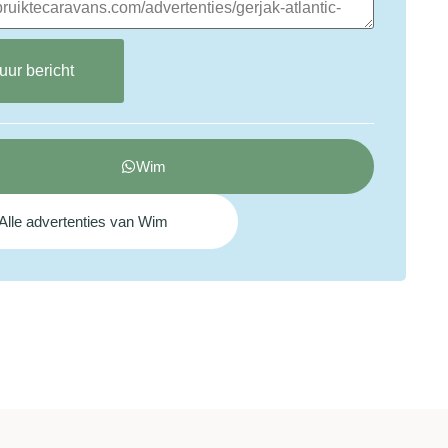
uur bericht
Wim
Alle advertenties van Wim