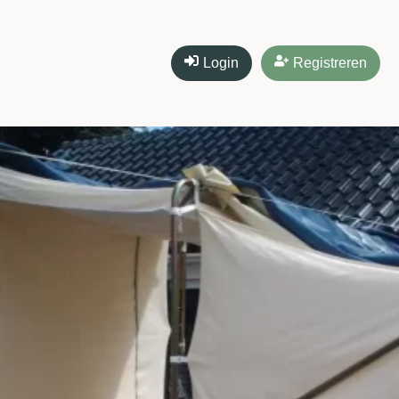
Login
Registreren